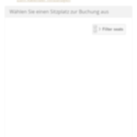
Wählen Sie einen Sitzplatz zur Buchung aus