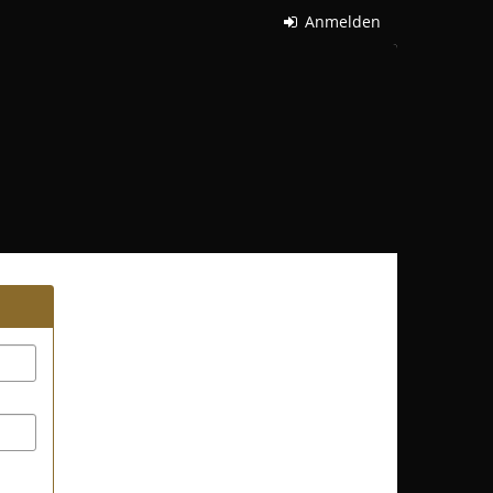
Anmelden