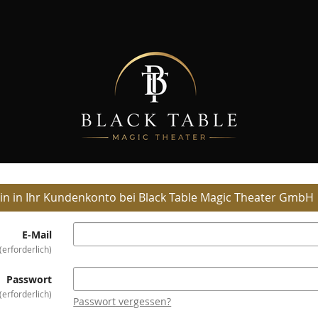
in in Ihr Kundenkonto bei Black Table Magic Theater GmbH
E-Mail
erforderlich
Passwort
erforderlich
Passwort vergessen?